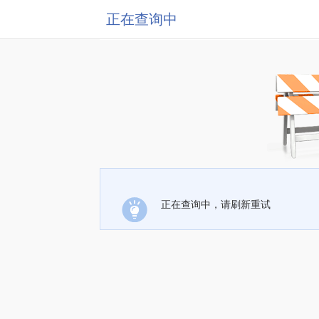
正在查询中
正在查询中，请刷新重试