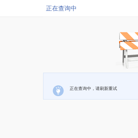
正在查询中
正在查询中，请刷新重试