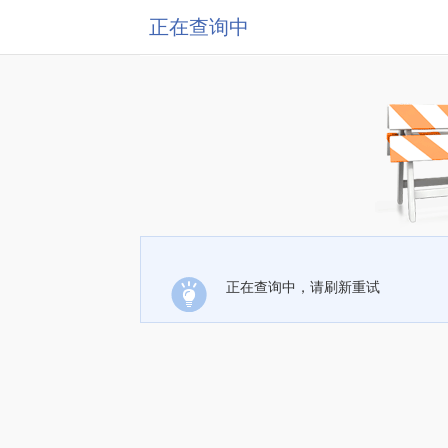
正在查询中
正在查询中，请刷新重试