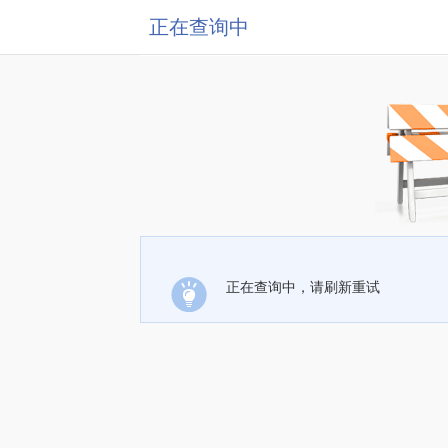
正在查询中
正在查询中，请刷新重试