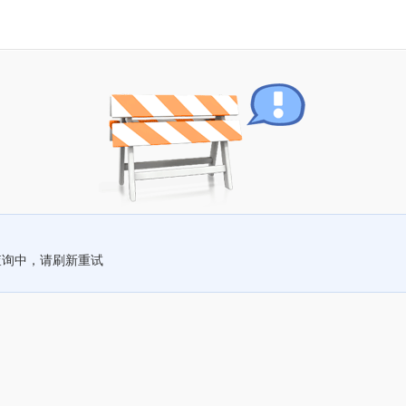
查询中，请刷新重试