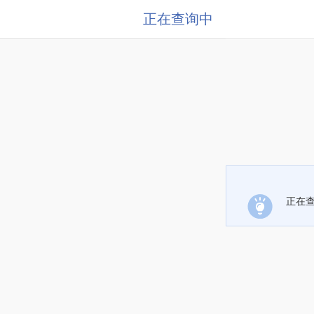
正在查询中
正在