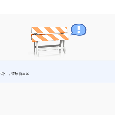
查询中，请刷新重试