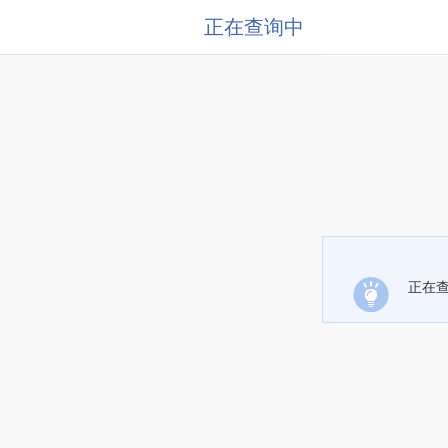
正在查询中
正在