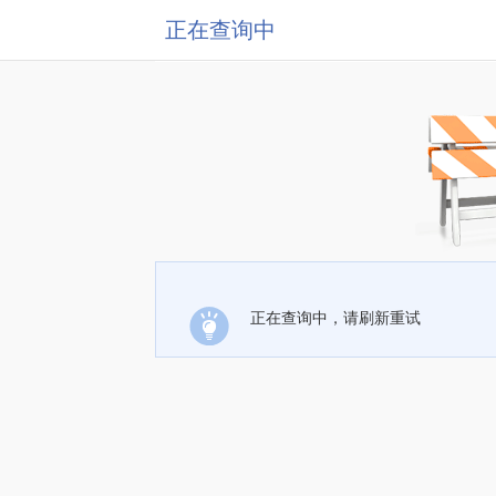
正在查询中
正在查询中，请刷新重试